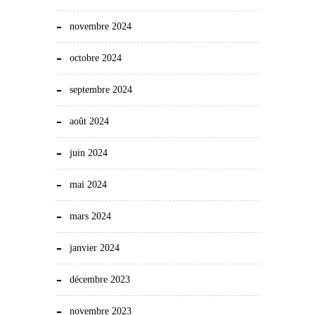
novembre 2024
octobre 2024
septembre 2024
août 2024
juin 2024
mai 2024
mars 2024
janvier 2024
décembre 2023
novembre 2023