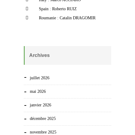
Spain : Roberto RUIZ
Roumanie : Catalin DRAGOMIR
Archives
juillet 2026
mai 2026
janvier 2026
décembre 2025
novembre 2025