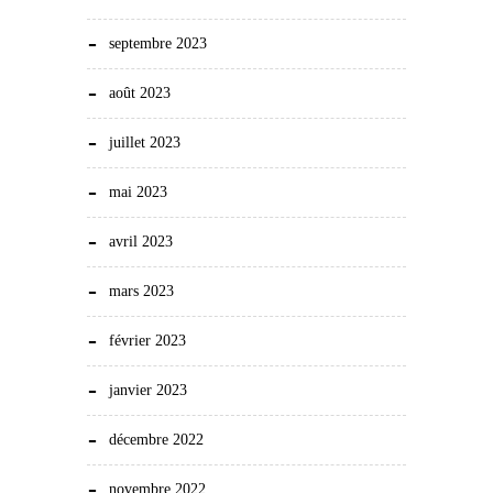
septembre 2023
août 2023
juillet 2023
mai 2023
avril 2023
mars 2023
février 2023
janvier 2023
décembre 2022
novembre 2022