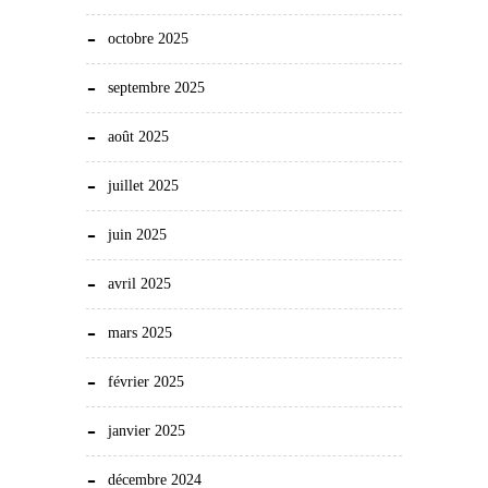
octobre 2025
septembre 2025
août 2025
juillet 2025
juin 2025
avril 2025
mars 2025
février 2025
janvier 2025
décembre 2024