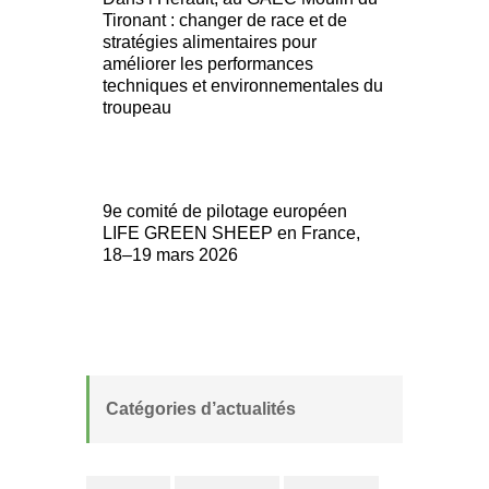
Tironant : changer de race et de
stratégies alimentaires pour
améliorer les performances
techniques et environnementales du
troupeau
9e comité de pilotage européen
LIFE GREEN SHEEP en France,
18–19 mars 2026
Catégories d’actualités