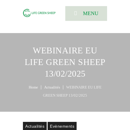
MENU
WEBINAIRE EU
LIFE GREEN SHEEP
13/02/2025
Home
Actualités
WEBINAIRE EU LIFE
GREEN SHEEP 13/02/2025
Actualités
Evènements