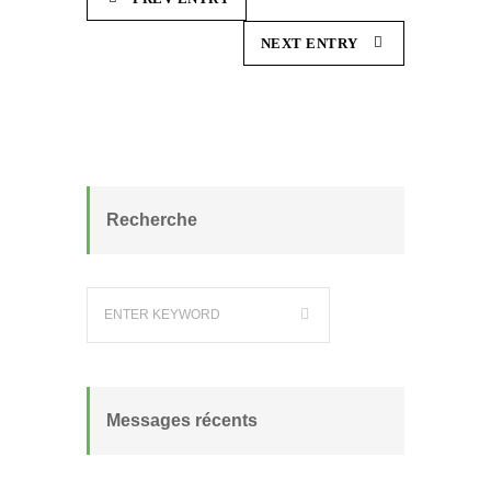
NEXT ENTRY
Recherche
Messages récents