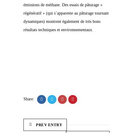
émissions de méthane. Des essais de pâturage «
régénératif » (qui s’apparente au pâturage tournant
dynamiques) montrent également de très bons
résultats techniques et environnementaux.
Share:
PREV ENTRY