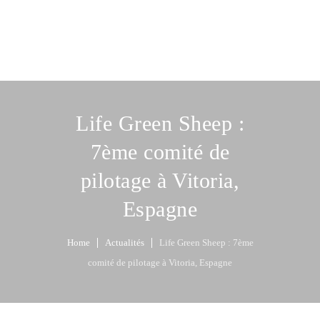
Life Green Sheep :
7ème comité de
pilotage à Vitoria,
Espagne
Home
Actualités
Life Green Sheep : 7ème
comité de pilotage à Vitoria, Espagne