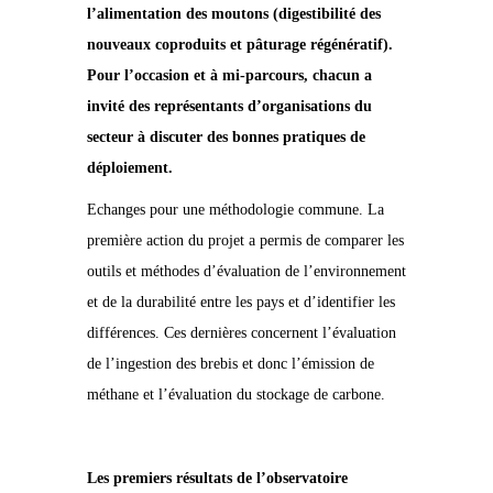
l’alimentation des moutons (digestibilité des
nouveaux coproduits et pâturage régénératif).
Pour l’occasion et à mi-parcours, chacun a
invité des représentants d’organisations du
secteur à discuter des bonnes pratiques de
déploiement.
Echanges pour une méthodologie commune. La
première action du projet a permis de comparer les
outils et méthodes d’évaluation de l’environnement
et de la durabilité entre les pays et d’identifier les
différences. Ces dernières concernent l’évaluation
de l’ingestion des brebis et donc l’émission de
méthane et l’évaluation du stockage de carbone.
Les premiers résultats de l’observatoire