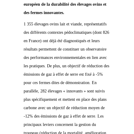
européen de la durabilité des élevages ovins et
des fermes innovantes.
1 355 élevages ovins lait et viande, représentatifs
des différents contextes pédoclimatiques (dont 826
en France) ont déjà été diagnostiqués et leurs
résultats permettent de constituer un observatoire
des performances environnementales en lien avec
les pratiques. De plus, un objectif de réduction des
émissions de gaz à effet de serre est fixé à -5%
pour ces fermes dites de démonstration. En
parallèle, 282 élevages « innovants » sont suivis
plus spécifiquement et mettent en place des plans
carbone avec un objectif de réduction moyen de
-12% des émissions de gaz à effet de serre. Les
principaux leviers concernent la gestion du
troupeau (réduction de la mortalité, amélioration