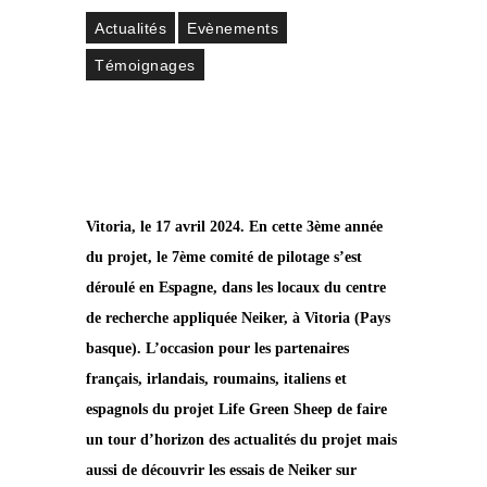
Actualités
Evènements
Témoignages
Vitoria, le 17 avril 2024. En cette 3ème année
du projet, le 7ème comité de pilotage s’est
déroulé en Espagne, dans les locaux du centre
de recherche appliquée Neiker, à Vitoria (Pays
basque). L’occasion pour les partenaires
français, irlandais, roumains, italiens et
espagnols du projet Life Green Sheep de faire
un tour d’horizon des actualités du projet mais
aussi de découvrir les essais de Neiker sur