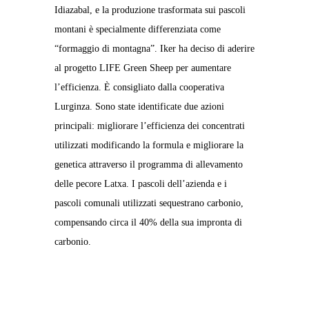
Idiazabal, e la produzione trasformata sui pascoli
montani è specialmente differenziata come
“formaggio di montagna”. Iker ha deciso di aderire
al progetto LIFE Green Sheep per aumentare
l’efficienza. È consigliato dalla cooperativa
Lurginza. Sono state identificate due azioni
principali: migliorare l’efficienza dei concentrati
utilizzati modificando la formula e migliorare la
genetica attraverso il programma di allevamento
delle pecore Latxa. I pascoli dell’azienda e i
pascoli comunali utilizzati sequestrano carbonio,
compensando circa il 40% della sua impronta di
carbonio.