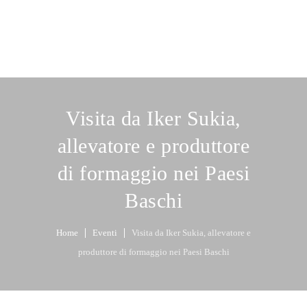
Visita da Iker Sukia,
allevatore e produttore
di formaggio nei Paesi
Baschi
Home
Eventi
Visita da Iker Sukia, allevatore e
produttore di formaggio nei Paesi Baschi