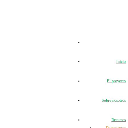
Inicio
El proyecto
Sobre nosotros
Recursos
Documentos