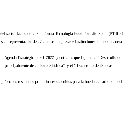
 del sector lácteo de la Plataforma Tecnología Food For Life Spain (PT4LS)
s en representación de 27 centros, empresas e instituciones, bien de manera
n la Agenda Estratégica 2021-2022, y entre las que figuran el “Desarrollo de
, principalmente de carbono e hídrica”, y el “ Desarrollo de técnicas
ié en los resultados preliminares obtenidos para la huella de carbono en el