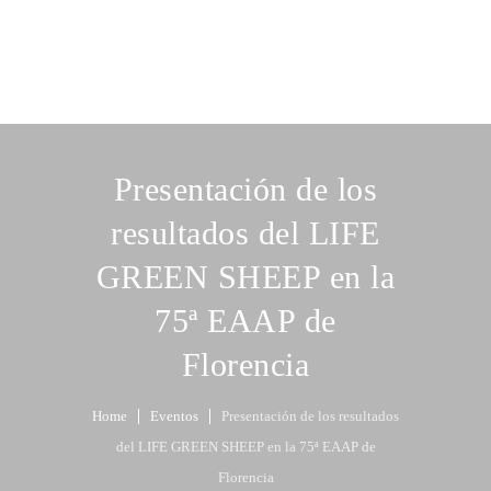
Presentación de los
resultados del LIFE
GREEN SHEEP en la
75ª EAAP de
Florencia
Home
Eventos
Presentación de los resultados
del LIFE GREEN SHEEP en la 75ª EAAP de
Florencia