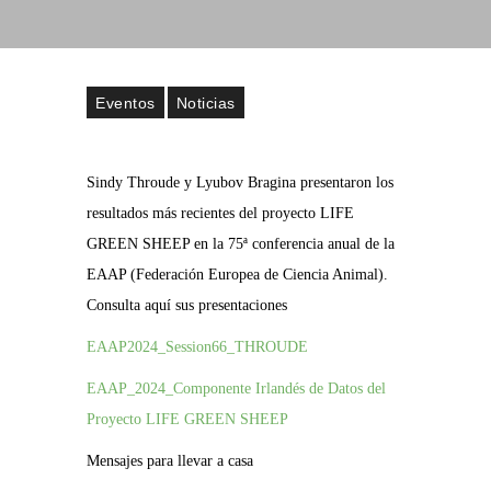
Eventos
Noticias
Sindy Throude y Lyubov Bragina presentaron los
resultados más recientes del proyecto LIFE
GREEN SHEEP en la 75ª conferencia anual de la
EAAP (Federación Europea de Ciencia Animal).
Consulta aquí sus presentaciones
EAAP2024_Session66_THROUDE
EAAP_2024_Componente Irlandés de Datos del
Proyecto LIFE GREEN SHEEP
Mensajes para llevar a casa