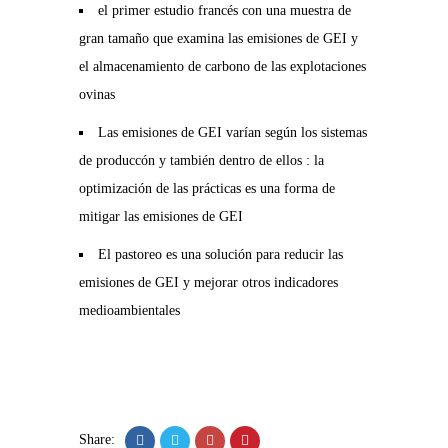
el primer estudio francés con una muestra de
gran tamaño que examina las emisiones de GEI y
el almacenamiento de carbono de las explotaciones
ovinas
Las emisiones de GEI varían según los sistemas
de produccón y también dentro de ellos : la
optimización de las prácticas es una forma de
mitigar las emisiones de GEI
El pastoreo es una solución para reducir las
emisiones de GEI y mejorar otros indicadores
medioambientales
Share: