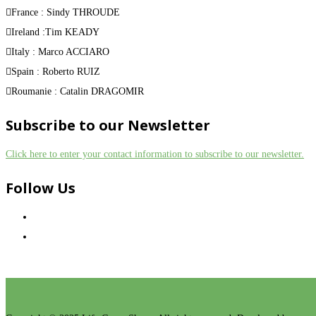
France : Sindy THROUDE
Ireland :Tim KEADY
Italy : Marco ACCIARO
Spain : Roberto RUIZ
Roumanie : Catalin DRAGOMIR
Subscribe to our Newsletter
Click here to enter your contact information to subscribe to our newsletter.
Follow Us