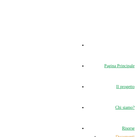
Pagina Principale
Il progetto
Chi siamo?
Risorse
Documenti