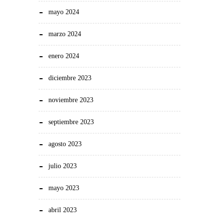
mayo 2024
marzo 2024
enero 2024
diciembre 2023
noviembre 2023
septiembre 2023
agosto 2023
julio 2023
mayo 2023
abril 2023