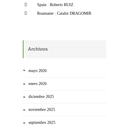
Spain : Roberto RUIZ
Roumanie : Catalin DRAGOMIR
Archivos
mayo 2026
enero 2026
diciembre 2025
noviembre 2025
septiembre 2025