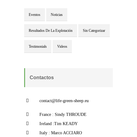
Eventos
Noticias
Resultados De La Explotación
Sin Categorizar
Testimonials
Videos
Contactos
contact@life-green-sheep.eu
France : Sindy THROUDE
Ireland :Tim KEADY
Italy : Marco ACCIARO