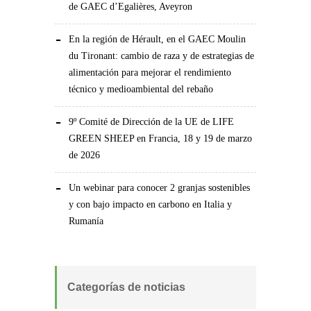
de GAEC d’Egalières, Aveyron
En la región de Hérault, en el GAEC Moulin
du Tironant: cambio de raza y de estrategias de
alimentación para mejorar el rendimiento
técnico y medioambiental del rebaño
9º Comité de Dirección de la UE de LIFE
GREEN SHEEP en Francia, 18 y 19 de marzo
de 2026
Un webinar para conocer 2 granjas sostenibles
y con bajo impacto en carbono en Italia y
Rumanía
Categorías de noticias