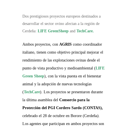
Dos prestigiosos proyectos europeos destinados a
desarrollar el sector ovino afectan a la región de
Cerdeña:
LIFE GreenSheep
and
TechCare.
Ambos proyectos, con
AGRIS
como coordinador
italiano, tienen como objetivo principal mejorar el
rendimiento de las explotaciones ovinas desde el
punto de vista productivo y medioambiental (
LIFE
Green
Sheep
), con la vista puesta en el bienestar
animal y la adopción de nuevas tecnologías
(
TechCare
). Los proyectos se presentaron durante
la última asamblea del
Consorcio para la
Protección del
PGI Cordero Sardo (CONTAS),
celebrado el 28 de octubre en Borore (Cerdeña).
Los agentes que participan en ambos proyectos son