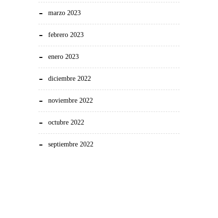
marzo 2023
febrero 2023
enero 2023
diciembre 2022
noviembre 2022
octubre 2022
septiembre 2022