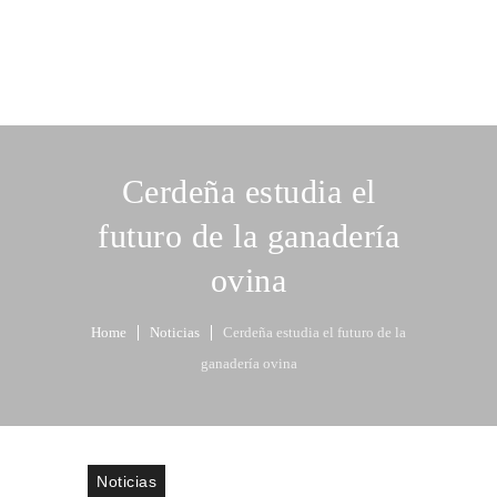
Cerdeña estudia el
futuro de la ganadería
ovina
Home
Noticias
Cerdeña estudia el futuro de la
ganadería ovina
Noticias