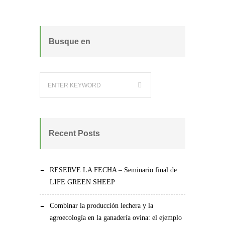
Busque en
Recent Posts
RESERVE LA FECHA – Seminario final de
LIFE GREEN SHEEP
Combinar la producción lechera y la
agroecología en la ganadería ovina: el ejemplo