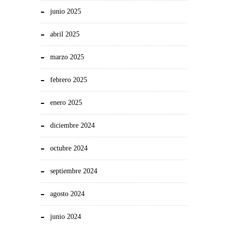
junio 2025
abril 2025
marzo 2025
febrero 2025
enero 2025
diciembre 2024
octubre 2024
septiembre 2024
agosto 2024
junio 2024