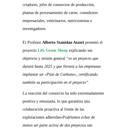
criadores, jefes de consorcios de producción,
plantas de procesamiento de carne, consultores
empresariales, veterinarios, nutricionistas e
investigadores.
El Profesor
Alberto Stanislao Atzori
presentó el
proyecto
Life Green Sheep
explicando sus
objetivos y misión general
“es un proyecto que
durará hasta 2025 y que llevará a las empresas
a
implantar un «Plan de Carbono», certificando
también su participación en el proyecto”.
La reacción del consorcio ha sido extremadamente
positiva y entusiasta, lo que garantiza una
colaboración proactiva al frente de las
explotaciones adheridas»
Podríamos echar de
menos ser parte activa
de dos proyectos tan