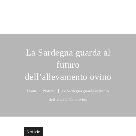
La Sardegna guarda al
futuro
dell’allevamento ovino
Home
Notizie
La Sardegna guarda al futuro
dell’allevamento ovino
Notizie