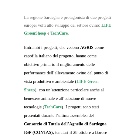
La regione Sardegna è protagonista di due progetti
europei volti allo sviluppo del settore ovino:
LIFE
GreenSheep
e
TechCare.
Entrambi i progetti, che vedono
AGRIS
come
capofila italiano del progetto, hanno come
obiettivo primario il miglioramento delle
performance dell’allevamento ovino dal punto di
vista produttivo e ambientale (
LIFE Green
Sheep
), con un’attenzione particolare anche al
benessere animale e all’adozione di nuove
tecnologie (
TechCare
). I progetti sono stati
presentati durante l’ultima assemblea del
Consorzio di Tutela dell’Agnello di Sardegna
IGP (CONTAS),
tenutasi il 28 ottobre a Borore