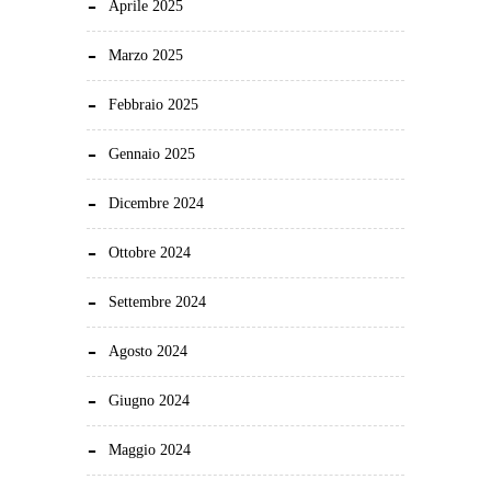
Aprile 2025
Marzo 2025
Febbraio 2025
Gennaio 2025
Dicembre 2024
Ottobre 2024
Settembre 2024
Agosto 2024
Giugno 2024
Maggio 2024