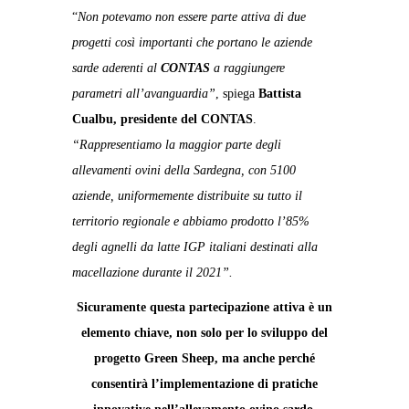
“
Non potevamo non essere parte attiva di due
progetti così importanti che portano le aziende
sarde aderenti al
CONTAS
a raggiungere
parametri all’avanguardia”
, spiega
Battista
Cualbu, presidente del CONTAS
.
“Rappresentiamo la maggior parte degli
allevamenti ovini della Sardegna, con 5100
aziende, uniformemente distribuite su tutto il
territorio regionale e abbiamo prodotto l’85%
degli agnelli da latte IGP italiani destinati alla
macellazione durante il 2021”.
Sicuramente questa partecipazione attiva è un
elemento chiave, non solo per lo sviluppo del
progetto Green Sheep, ma anche perché
consentirà l’implementazione di pratiche