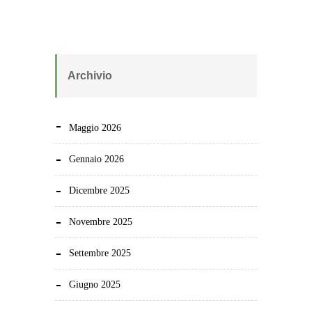
Archivio
Maggio 2026
Gennaio 2026
Dicembre 2025
Novembre 2025
Settembre 2025
Giugno 2025