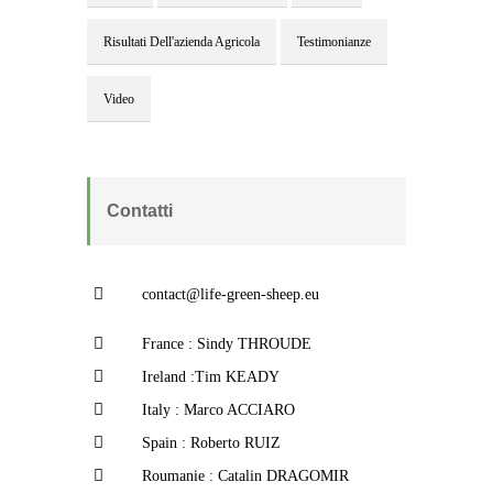
Risultati Dell'azienda Agricola
Testimonianze
Video
Contatti
contact@life-green-sheep.eu
France : Sindy THROUDE
Ireland :Tim KEADY
Italy : Marco ACCIARO
Spain : Roberto RUIZ
Roumanie : Catalin DRAGOMIR