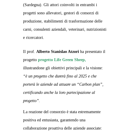
(Sardegna). Gli attori coinvolti in entrambi i
progetti sono allevatori, gestori di consorzi di
produzione, stabilimenti di trasformazione delle
carni, consulenti aziendali, veterinari, nutrizionisti
e ricercatori.
Il prof.
Alberto Stanislao Atzori
ha presentato il
progetto
progetto Life Green Sheep,
illustrandone gli obiettivi principali e la visione:
“è un progetto che durerà fino al 2025 e che
porterà le aziende ad attuare un “Carbon plan”,
certificando anche la loro partecipazione al
progetto”.
La reazione del consorzio è stata estremamente
positiva ed entusiasta, garantendo una
collaborazione proattiva delle aziende associate: