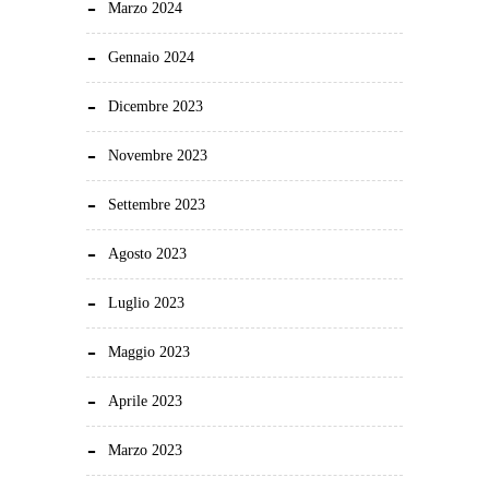
Marzo 2024
Gennaio 2024
Dicembre 2023
Novembre 2023
Settembre 2023
Agosto 2023
Luglio 2023
Maggio 2023
Aprile 2023
Marzo 2023