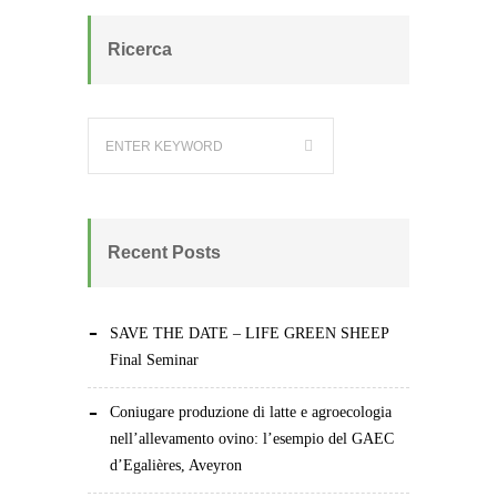
Ricerca
Recent Posts
SAVE THE DATE – LIFE GREEN SHEEP
Final Seminar
Coniugare produzione di latte e agroecologia
nell’allevamento ovino: l’esempio del GAEC
d’Egalières, Aveyron