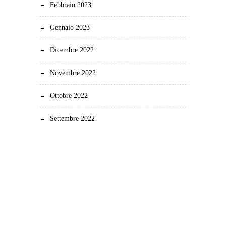
Febbraio 2023
Gennaio 2023
Dicembre 2022
Novembre 2022
Ottobre 2022
Settembre 2022