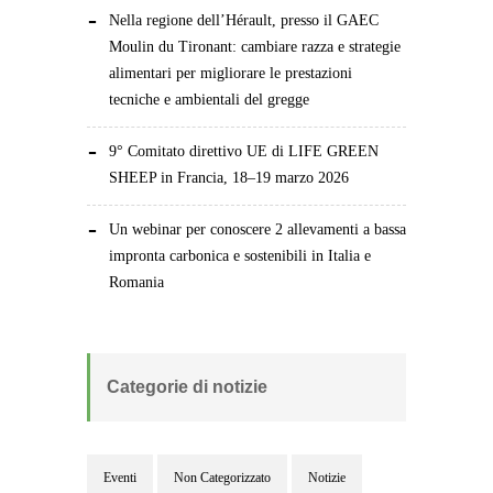
Nella regione dell’Hérault, presso il GAEC
Moulin du Tironant: cambiare razza e strategie
alimentari per migliorare le prestazioni
tecniche e ambientali del gregge
9° Comitato direttivo UE di LIFE GREEN
SHEEP in Francia, 18–19 marzo 2026
Un webinar per conoscere 2 allevamenti a bassa
impronta carbonica e sostenibili in Italia e
Romania
Categorie di notizie
Eventi
Non Categorizzato
Notizie