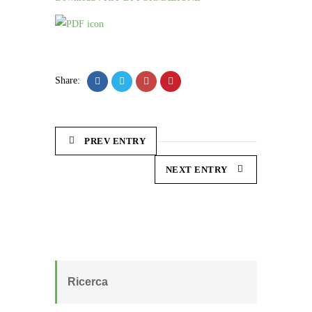
Share:
PREV ENTRY
NEXT ENTRY
Ricerca