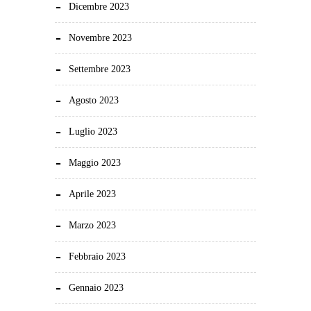
Dicembre 2023
Novembre 2023
Settembre 2023
Agosto 2023
Luglio 2023
Maggio 2023
Aprile 2023
Marzo 2023
Febbraio 2023
Gennaio 2023