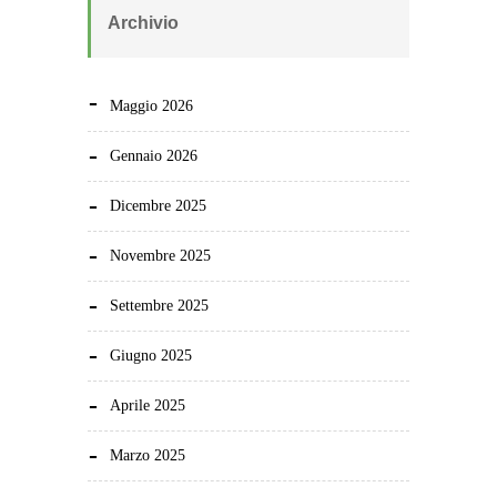
Archivio
Maggio 2026
Gennaio 2026
Dicembre 2025
Novembre 2025
Settembre 2025
Giugno 2025
Aprile 2025
Marzo 2025