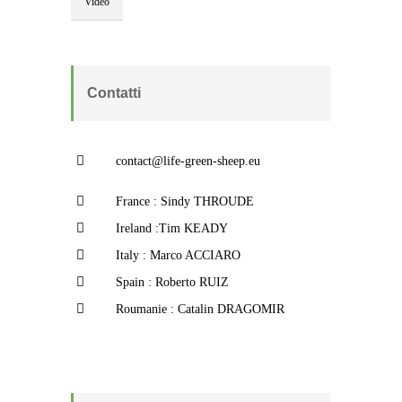
Video
Contatti
contact@life-green-sheep.eu
France : Sindy THROUDE
Ireland :Tim KEADY
Italy : Marco ACCIARO
Spain : Roberto RUIZ
Roumanie : Catalin DRAGOMIR