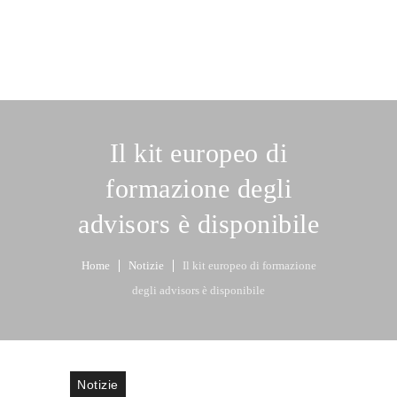
Il kit europeo di
formazione degli
advisors è disponibile
Home
Notizie
Il kit europeo di formazione
degli advisors è disponibile
Notizie