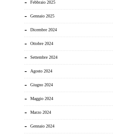
Febbraio 2025
Gennaio 2025
Dicembre 2024
Ottobre 2024
Settembre 2024
Agosto 2024
Giugno 2024
Maggio 2024
Marzo 2024
Gennaio 2024