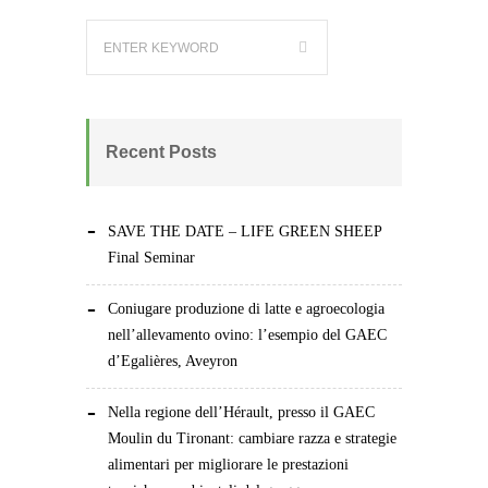
Recent Posts
SAVE THE DATE – LIFE GREEN SHEEP
Final Seminar
Coniugare produzione di latte e agroecologia
nell’allevamento ovino: l’esempio del GAEC
d’Egalières, Aveyron
Nella regione dell’Hérault, presso il GAEC
Moulin du Tironant: cambiare razza e strategie
alimentari per migliorare le prestazioni