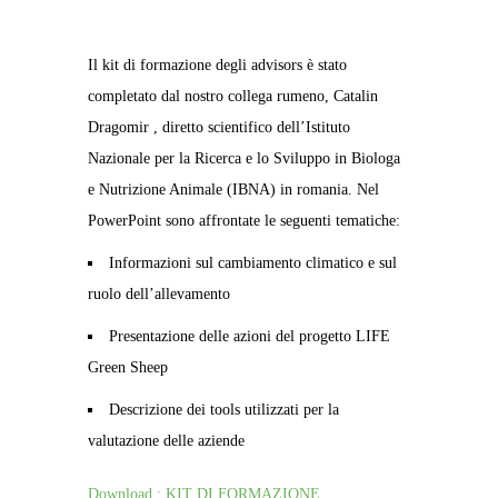
Il kit di formazione degli advisors è stato
completato dal nostro collega rumeno, Catalin
Dragomir , diretto scientifico dell’Istituto
Nazionale per la Ricerca e lo Sviluppo in Biologa
e Nutrizione Animale (IBNA) in romania. Nel
PowerPoint sono affrontate le seguenti tematiche:
Informazioni sul cambiamento climatico e sul
ruolo dell’allevamento
Presentazione delle azioni del progetto LIFE
Green Sheep
Descrizione dei tools utilizzati per la
valutazione delle aziende
Download : KIT DI FORMAZIONE