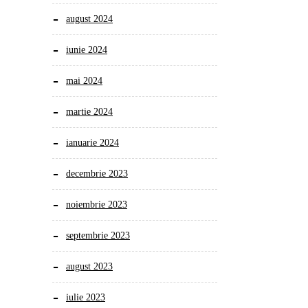
august 2024
iunie 2024
mai 2024
martie 2024
ianuarie 2024
decembrie 2023
noiembrie 2023
septembrie 2023
august 2023
iulie 2023