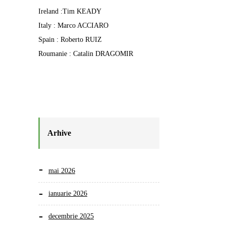
Ireland :Tim KEADY
Italy : Marco ACCIARO
Spain : Roberto RUIZ
Roumanie : Catalin DRAGOMIR
Arhive
mai 2026
ianuarie 2026
decembrie 2025