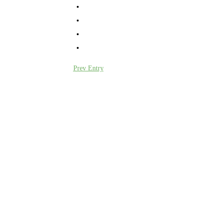
Prev Entry