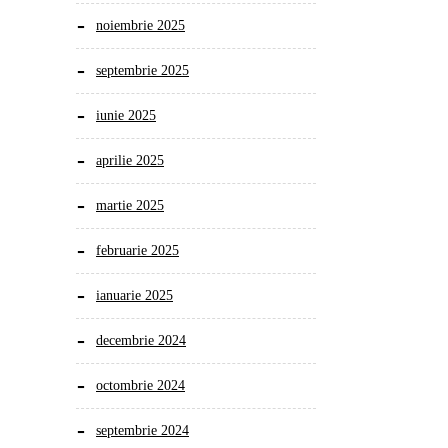
noiembrie 2025
septembrie 2025
iunie 2025
aprilie 2025
martie 2025
februarie 2025
ianuarie 2025
decembrie 2024
octombrie 2024
septembrie 2024