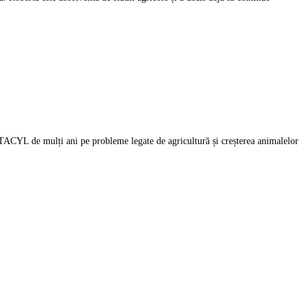
ITACYL de mulți ani pe probleme legate de agricultură și creșterea animalelor