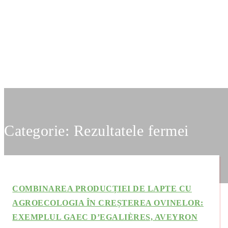
Categorie:
Rezultatele fermei
COMBINAREA PRODUCȚIEI DE LAPTE CU
AGROECOLOGIA ÎN CREȘTEREA OVINELOR:
EXEMPLUL GAEC D’EGALIÈRES, AVEYRON