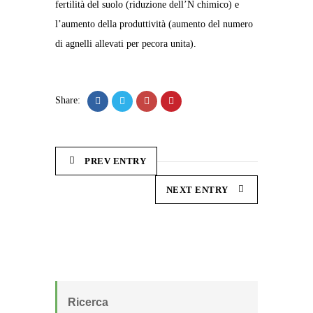
fertilità del suolo (riduzione dell’N chimico) e
l’aumento della produttività (aumento del numero
di agnelli allevati per pecora unita).
Share:
PREV ENTRY
NEXT ENTRY
Ricerca