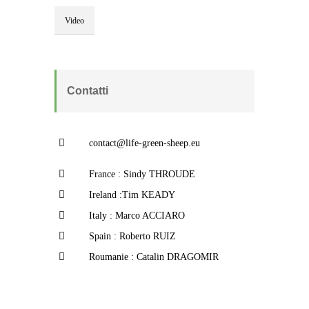
Video
Contatti
contact@life-green-sheep.eu
France : Sindy THROUDE
Ireland :Tim KEADY
Italy : Marco ACCIARO
Spain : Roberto RUIZ
Roumanie : Catalin DRAGOMIR