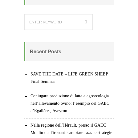
Recent Posts
SAVE THE DATE – LIFE GREEN SHEEP
Final Seminar
Coniugare produzione di latte e agroecologia
nell’allevamento ovino: l’esempio del GAEC
d’Egalières, Aveyron
Nella regione dell’Hérault, presso il GAEC
Moulin du Tironant: cambiare razza e strategie