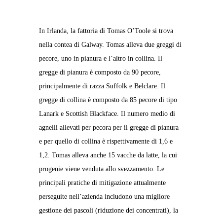
In Irlanda, la fattoria di Tomas O’Toole si trova
nella contea di Galway. Tomas alleva due greggi di
pecore, uno in pianura e l’altro in collina. Il
gregge di pianura è composto da 90 pecore,
principalmente di razza Suffolk e Belclare. Il
gregge di collina è composto da 85 pecore di tipo
Lanark e Scottish Blackface. Il numero medio di
agnelli allevati per pecora per il gregge di pianura
e per quello di collina è rispettivamente di 1,6 e
1,2. Tomas alleva anche 15 vacche da latte, la cui
progenie viene venduta allo svezzamento. Le
principali pratiche di mitigazione attualmente
perseguite nell’azienda includono una migliore
gestione dei pascoli (riduzione dei concentrati), la