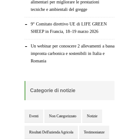
alimentari per migliorare le prestazioni
tecniche e ambientali del gregge
9° Comitato direttivo UE di LIFE GREEN
SHEEP in Francia, 18–19 marzo 2026
Un webinar per conoscere 2 allevamenti a bassa
impronta carbonica e sostenibili in Italia e
Romania
Categorie di notizie
Eventi
Non Categorizzato
Notizie
Risultati Dell'azienda Agricola
Testimonianze