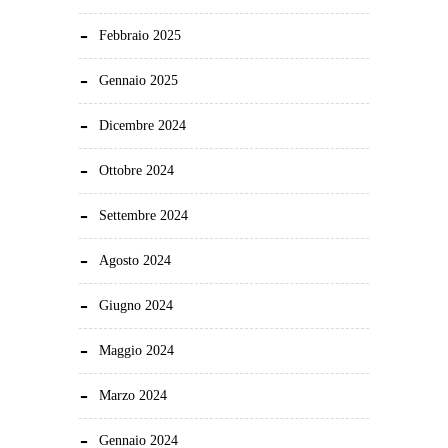
Febbraio 2025
Gennaio 2025
Dicembre 2024
Ottobre 2024
Settembre 2024
Agosto 2024
Giugno 2024
Maggio 2024
Marzo 2024
Gennaio 2024