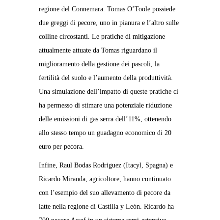
regione del Connemara. Tomas O’Toole possiede
due greggi di pecore, uno in pianura e l’altro sulle
colline circostanti. Le pratiche di mitigazione
attualmente attuate da Tomas riguardano il
miglioramento della gestione dei pascoli, la
fertilità del suolo e l’aumento della produttività.
Una simulazione dell’impatto di queste pratiche ci
ha permesso di stimare una potenziale riduzione
delle emissioni di gas serra dell’11%, ottenendo
allo stesso tempo un guadagno economico di 20
euro per pecora.
Infine, Raul Bodas Rodriguez (Itacyl, Spagna) e
Ricardo Miranda, agricoltore, hanno continuato
con l’esempio del suo allevamento di pecore da
latte nella regione di Castilla y León. Ricardo ha