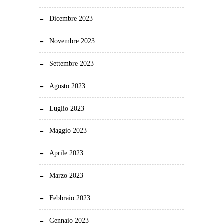
Dicembre 2023
Novembre 2023
Settembre 2023
Agosto 2023
Luglio 2023
Maggio 2023
Aprile 2023
Marzo 2023
Febbraio 2023
Gennaio 2023