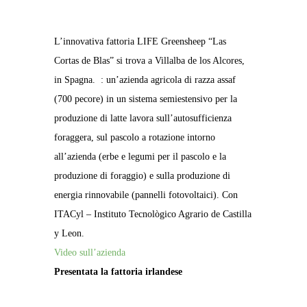
L’innovativa fattoria LIFE Greensheep “Las
Cortas de Blas” si trova a Villalba de los Alcores,
in Spagna.
: un’azienda agricola di razza assaf
(700 pecore) in un sistema semiestensivo per la
produzione di latte lavora sull’autosufficienza
foraggera, sul pascolo a rotazione intorno
all’azienda (erbe e legumi per il pascolo e la
produzione di foraggio) e sulla produzione di
energia rinnovabile (pannelli fotovoltaici). Con
ITACyl – Instituto Tecnològico Agrario de Castilla
y Leon.
Video sull’azienda
Presentata la fattoria irlandese