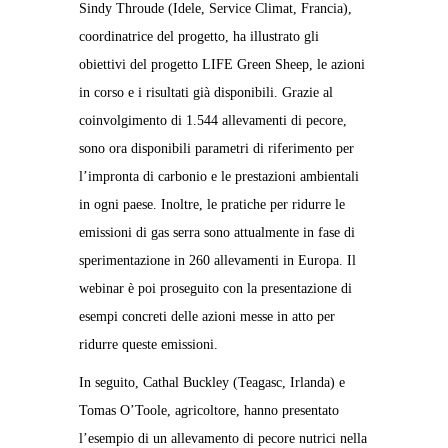
Sindy Throude (Idele, Service Climat, Francia),
coordinatrice del progetto, ha illustrato gli
obiettivi del progetto LIFE Green Sheep, le azioni
in corso e i risultati già disponibili. Grazie al
coinvolgimento di 1.544 allevamenti di pecore,
sono ora disponibili parametri di riferimento per
l’impronta di carbonio e le prestazioni ambientali
in ogni paese. Inoltre, le pratiche per ridurre le
emissioni di gas serra sono attualmente in fase di
sperimentazione in 260 allevamenti in Europa. Il
webinar è poi proseguito con la presentazione di
esempi concreti delle azioni messe in atto per
ridurre queste emissioni.
In seguito, Cathal Buckley (Teagasc, Irlanda) e
Tomas O’Toole, agricoltore, hanno presentato
l’esempio di un allevamento di pecore nutrici nella