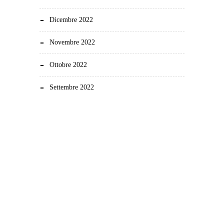
Dicembre 2022
Novembre 2022
Ottobre 2022
Settembre 2022
Demonstration and dissemination actions to reduce