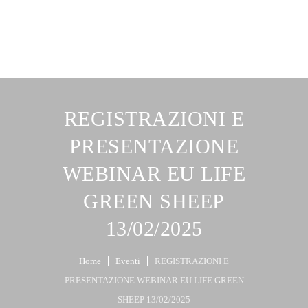
REGISTRAZIONI E
PRESENTAZIONE
WEBINAR EU LIFE
GREEN SHEEP
13/02/2025
Home
Eventi
REGISTRAZIONI E
PRESENTAZIONE WEBINAR EU LIFE GREEN
SHEEP 13/02/2025