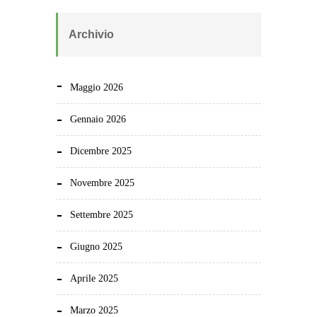
Archivio
Maggio 2026
Gennaio 2026
Dicembre 2025
Novembre 2025
Settembre 2025
Giugno 2025
Aprile 2025
Marzo 2025