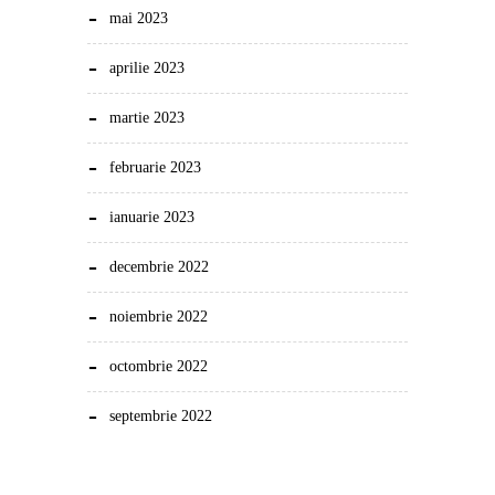
mai 2023
aprilie 2023
martie 2023
februarie 2023
ianuarie 2023
decembrie 2022
noiembrie 2022
octombrie 2022
septembrie 2022