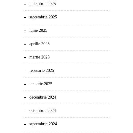
noiembrie 2025
septembrie 2025
iunie 2025
aprilie 2025
martie 2025
februarie 2025
ianuarie 2025
decembrie 2024
octombrie 2024
septembrie 2024