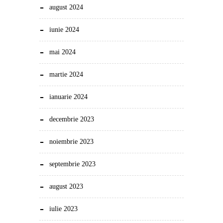
august 2024
iunie 2024
mai 2024
martie 2024
ianuarie 2024
decembrie 2023
noiembrie 2023
septembrie 2023
august 2023
iulie 2023