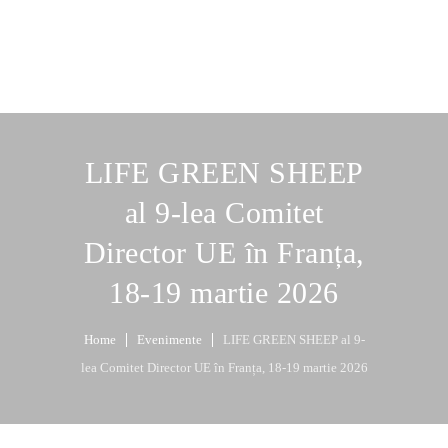
LIFE GREEN SHEEP
al 9-lea Comitet
Director UE în Franța,
18-19 martie 2026
Home
Evenimente
LIFE GREEN SHEEP al 9-
lea Comitet Director UE în Franța, 18-19 martie 2026