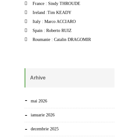
France : Sindy THROUDE
Ireland :Tim KEADY
Italy : Marco ACCIARO
Spain : Roberto RUIZ
Roumanie : Catalin DRAGOMIR
Arhive
mai 2026
ianuarie 2026
decembrie 2025