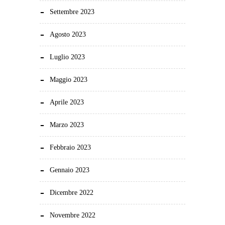
Settembre 2023
Agosto 2023
Luglio 2023
Maggio 2023
Aprile 2023
Marzo 2023
Febbraio 2023
Gennaio 2023
Dicembre 2022
Novembre 2022