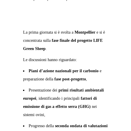
La prima giornata si è svolta a
Montpellier
e si è
concentrata sulla
fase finale del progetto LIFE
Green Sheep
.
Le discussioni hanno riguardato:
Piani d’azione nazionali per il carbonio
e
preparazione della
fase post-progetto
,
Presentazione dei
primi risultati ambientali
europei
, identificando i principali
fattori di
emissione di gas a effetto serra (GHG)
nei
sistemi ovini,
Progresso della
seconda ondata di valutazioni