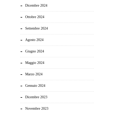
Dicembre 2024
Ottobre 2024
Settembre 2024
Agosto 2024
Giugno 2024
Maggio 2024
Marzo 2024
Gennaio 2024
Dicembre 2023
Novembre 2023