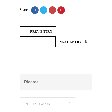
Share:
PREV ENTRY
NEXT ENTRY
Ricerca