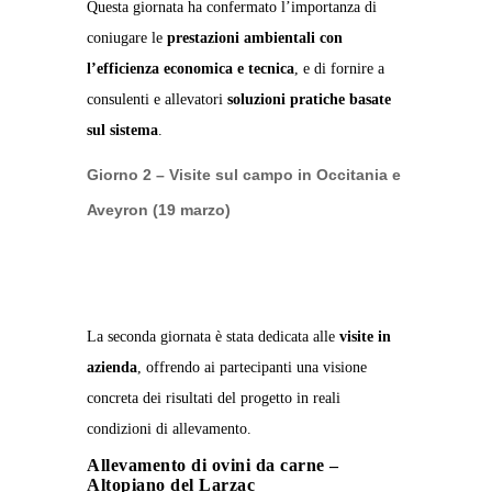
Questa giornata ha confermato l’importanza di
coniugare le
prestazioni ambientali con
l’efficienza economica e tecnica
, e di fornire a
consulenti e allevatori
soluzioni pratiche basate
sul sistema
.
Giorno 2 – Visite sul campo in Occitania e
Aveyron (19 marzo)
La seconda giornata è stata dedicata alle
visite in
azienda
, offrendo ai partecipanti una visione
concreta dei risultati del progetto in reali
condizioni di allevamento.
Allevamento di ovini da carne –
Altopiano del Larzac