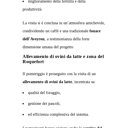
miglioramento della fertilità e della
produttività.
La visita si è conclusa in un’atmosfera amichevole,
condividendo un caffè e una tradizionale
fouace
dell’Aveyron
, a testimonianza della forte
dimensione umana del progetto.
Allevamento di ovini da latte e zona del
Roquefort
Il pomeriggio è proseguito con la visita di un
allevamento di ovini da latte
, incentrata su:
qualità del foraggio,
gestione dei pascoli,
ed efficienza complessiva del sistema.