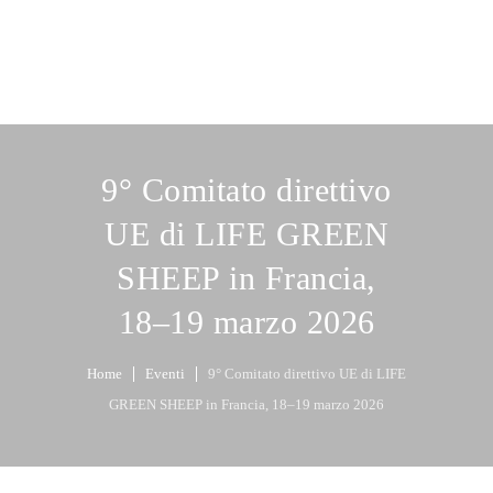
9° Comitato direttivo
UE di LIFE GREEN
SHEEP in Francia,
18–19 marzo 2026
Home
Eventi
9° Comitato direttivo UE di LIFE
GREEN SHEEP in Francia, 18–19 marzo 2026