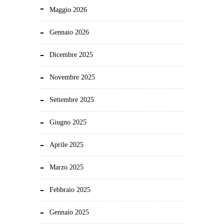
Maggio 2026
Gennaio 2026
Dicembre 2025
Novembre 2025
Settembre 2025
Giugno 2025
Aprile 2025
Marzo 2025
Febbraio 2025
Gennaio 2025