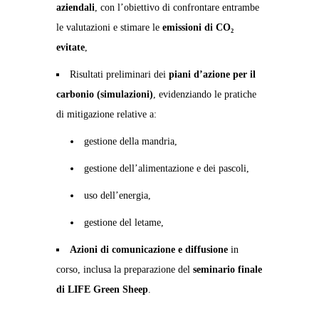
aziendali
, con l’obiettivo di confrontare entrambe
le valutazioni e stimare le
emissioni di CO₂
evitate
,
Risultati preliminari dei
piani d’azione per il
carbonio (simulazioni)
, evidenziando le pratiche
di mitigazione relative a:
gestione della mandria,
gestione dell’alimentazione e dei pascoli,
uso dell’energia,
gestione del letame,
Azioni di comunicazione e diffusione
in
corso, inclusa la preparazione del
seminario finale
di LIFE Green Sheep
.