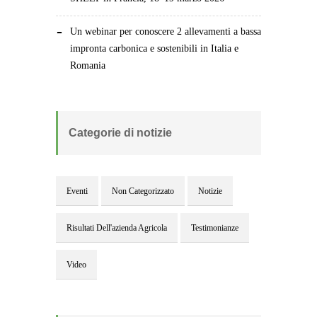
Un webinar per conoscere 2 allevamenti a bassa
impronta carbonica e sostenibili in Italia e
Romania
Categorie di notizie
Eventi
Non Categorizzato
Notizie
Risultati Dell'azienda Agricola
Testimonianze
Video