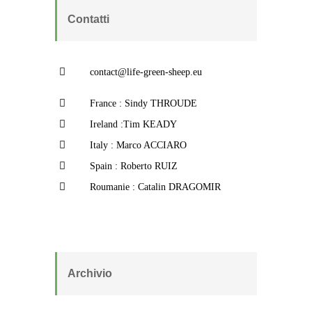
Contatti
contact@life-green-sheep.eu
France : Sindy THROUDE
Ireland :Tim KEADY
Italy : Marco ACCIARO
Spain : Roberto RUIZ
Roumanie : Catalin DRAGOMIR
Archivio