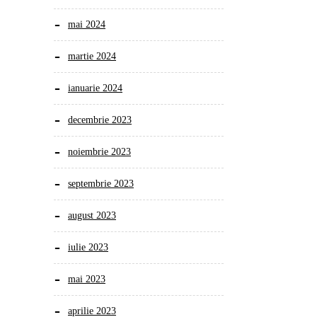
mai 2024
martie 2024
ianuarie 2024
decembrie 2023
noiembrie 2023
septembrie 2023
august 2023
iulie 2023
mai 2023
aprilie 2023