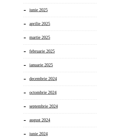
iunie 2025
aprilie 2025
martie 2025
februarie 2025
ianuarie 2025
decembrie 2024
octombrie 2024
septembrie 2024
august 2024
iunie 2024