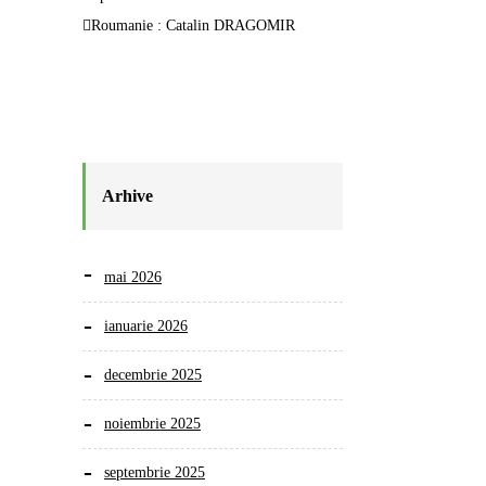
Roumanie : Catalin DRAGOMIR
Arhive
mai 2026
ianuarie 2026
decembrie 2025
noiembrie 2025
septembrie 2025