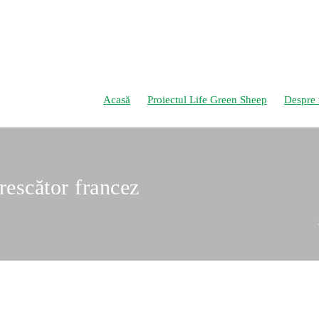
Acasă
Proiectul Life Green Sheep
Despre 
rescător francez