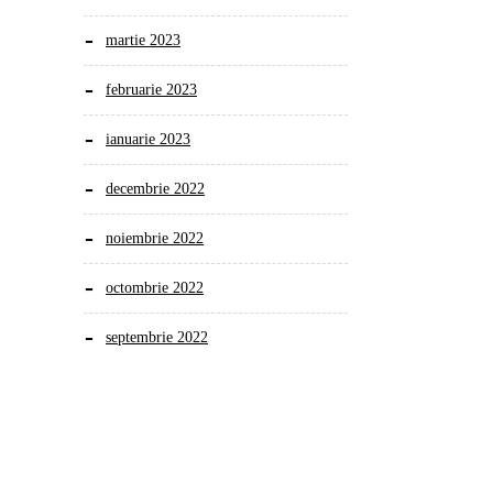
martie 2023
februarie 2023
ianuarie 2023
decembrie 2022
noiembrie 2022
octombrie 2022
septembrie 2022