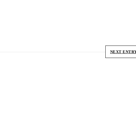
NEXT ENTR