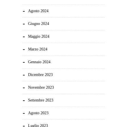
Agosto 2024
Giugno 2024
Maggio 2024
Marzo 2024
Gennaio 2024
Dicembre 2023
Novembre 2023
Settembre 2023
Agosto 2023
Luglio 2023