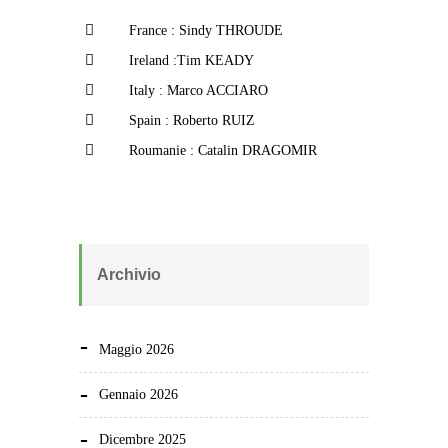
France : Sindy THROUDE
Ireland :Tim KEADY
Italy : Marco ACCIARO
Spain : Roberto RUIZ
Roumanie : Catalin DRAGOMIR
Archivio
Maggio 2026
Gennaio 2026
Dicembre 2025