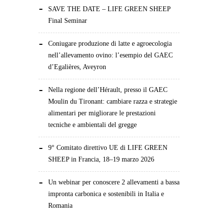
SAVE THE DATE – LIFE GREEN SHEEP
Final Seminar
Coniugare produzione di latte e agroecologia
nell’allevamento ovino: l’esempio del GAEC
d’Egalières, Aveyron
Nella regione dell’Hérault, presso il GAEC
Moulin du Tironant: cambiare razza e strategie
alimentari per migliorare le prestazioni
tecniche e ambientali del gregge
9° Comitato direttivo UE di LIFE GREEN
SHEEP in Francia, 18–19 marzo 2026
Un webinar per conoscere 2 allevamenti a bassa
impronta carbonica e sostenibili in Italia e
Romania