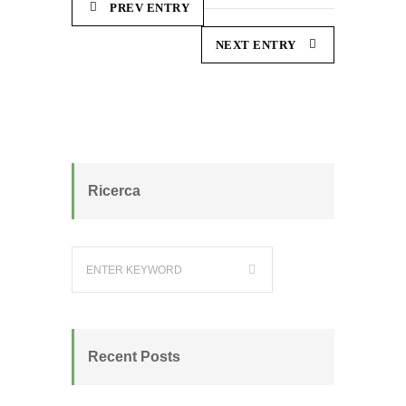
PREV ENTRY
NEXT ENTRY
Ricerca
Recent Posts