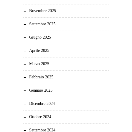
Novembre 2025
Settembre 2025
Giugno 2025
Aprile 2025
Marzo 2025
Febbraio 2025
Gennaio 2025
Dicembre 2024
Ottobre 2024
Settembre 2024