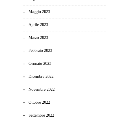
Maggio 2023
Aprile 2023
Marzo 2023
Febbraio 2023
Gennaio 2023
Dicembre 2022
Novembre 2022
Ottobre 2022
Settembre 2022