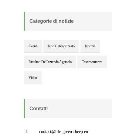
Categorie di notizie
Eventi
Non Categorizzato
Notizie
Risultati Dell'azienda Agricola
Testimonianze
Video
Contatti
contact@life-green-sheep.eu