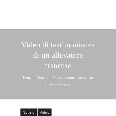
Video di testimonianza
di un allevatore
francese
Home
Notizie
Video di testimonianza di un
allevatore francese
Notizie
Video